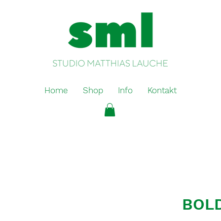
Home
Shop
Info
Kontakt
BOLD