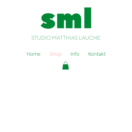
Home
Shop
Info
Kontakt