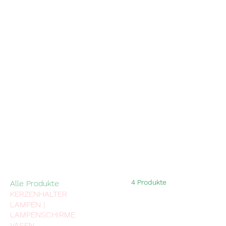
4 Produkte
Alle Produkte
KERZENHALTER
LAMPEN |
LAMPENSCHIRME
VASEN